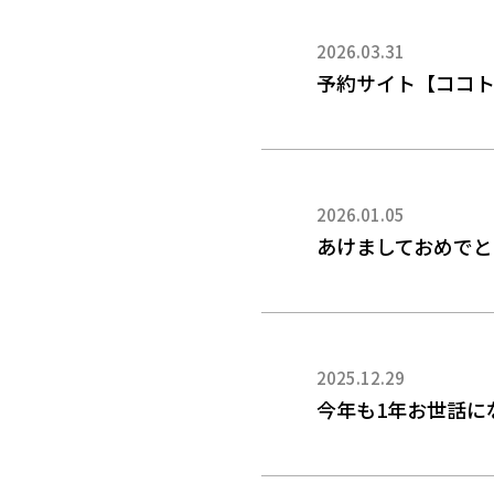
2026.03.31
予約サイト【ココ
2026.01.05
あけましておめでと
2025.12.29
今年も1年お世話に