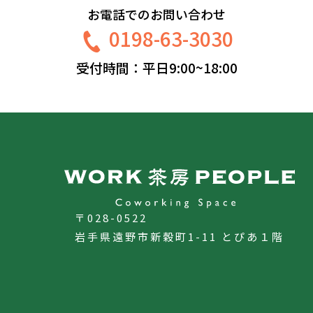
お電話でのお問い合わせ
0198-63-3030
受付時間：平日9:00~18:00
〒028-0522
岩手県遠野市新穀町1-11
とぴあ１階