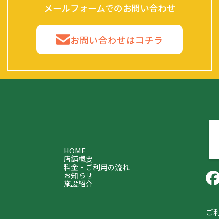
メールフォームでのお問い合わせ
お問い合わせはコチラ
HOME
店舗概要
料金・ご利用の流れ
お知らせ
施設紹介
ご