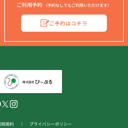
ご利用予約
（予約なしでもご利用いただけます）
ご予約はコチラ
利用規約
プライバシーポリシー