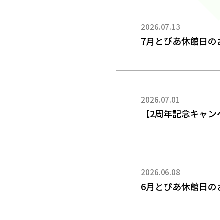
2026.07.13
7月とぴあ休館日の
2026.07.01
【2周年記念キャン
2026.06.08
6月とぴあ休館日の