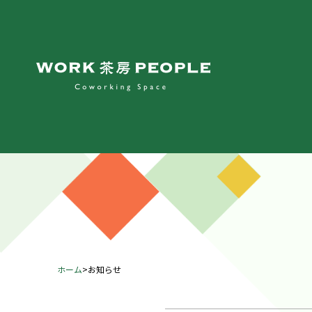
ホーム
>
お知らせ