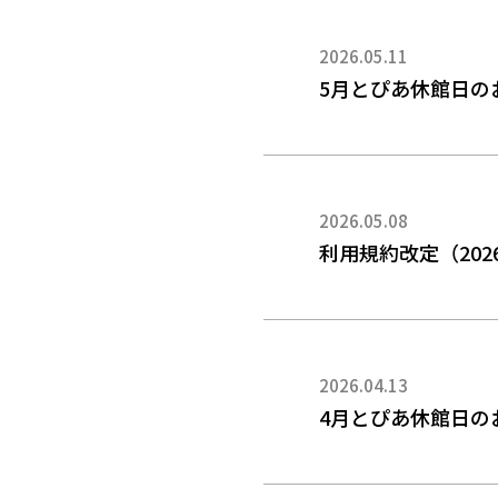
2026.05.11
5月とぴあ休館日の
2026.05.08
利用規約改定（2026
2026.04.13
4月とぴあ休館日の