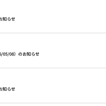
お知らせ
/05/08）のお知らせ
お知らせ