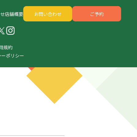
らせ
店舗概要
お問い合わせ
ご予約
用規約
シーポリシー