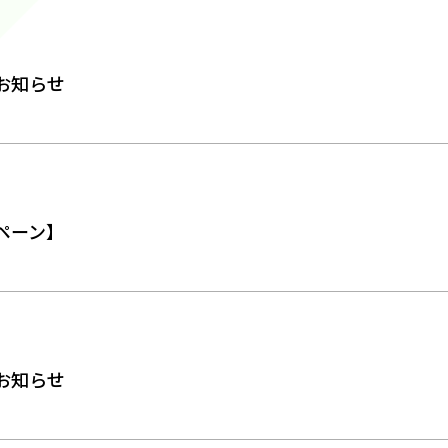
お知らせ
ペーン】
お知らせ